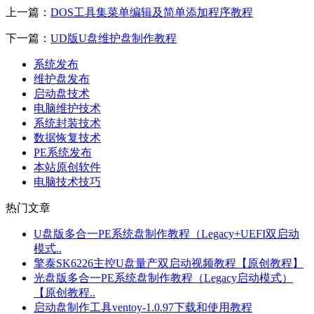
上一篇：
DOS工具集菜单编辑及简单添加程序教程
下一篇：
UD版U盘维护盘制作教程
系统发布
维护盘发布
启动盘技术
电脑维护技术
系统封装技术
数据恢复技术
PE系统发布
本站原创软件
电脑技术技巧
热门文章
U盘版多合一PE系统盘制作教程（Legacy+UEFI双启动
模式..
擎泰SK6226主控U盘量产双启动视频教程【原创教程】
光盘版多合一PE系统盘制作教程（Legacy启动模式）
【原创教程..
启动盘制作工具ventoy-1.0.97下载和使用教程