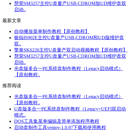
慧荣SM3257主控U盘量产USB-CDROM加UD维护盘双
启动..
最新文章
自动播放菜单制作教程【原创教程】
银灿IS902E主控U盘量产USB-CDROM和UD版维护盘
双..
擎泰SK6226主控U盘量产双启动视频教程【原创教程】
慧荣SM3257主控U盘量产USB-CDROM加UD维护盘双
启动..
光盘版多合一PE系统盘制作教程（Legacy启动模式）
【原创教程..
推荐阅读
光盘版多合一PE系统盘制作教程（Legacy启动模式）
【原创教程..
U盘版多合一PE系统盘制作教程（Legacy+UEFI双启动
模式..
DOS工具集菜单编辑及简单添加程序教程
启动盘制作工具ventoy-1.0.97下载和使用教程