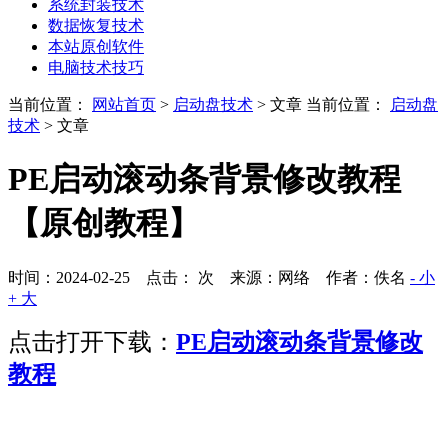
系统封装技术
数据恢复技术
本站原创软件
电脑技术技巧
当前位置：
网站首页
>
启动盘技术
> 文章
当前位置：
启动盘
技术
> 文章
PE启动滚动条背景修改教程
【原创教程】
时间：2024-02-25 点击：
次
来源：网络 作者：佚名
- 小
+ 大
点击打开下载：
PE启动滚动条背景修改
教程