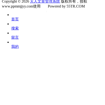
Copyright © 2026
天人文章管理系统
版权所有，授权
www.ppmmjjyy.com使用
Powered by 55TR.COM
OK
文
首页
库
搜索
留言
我的