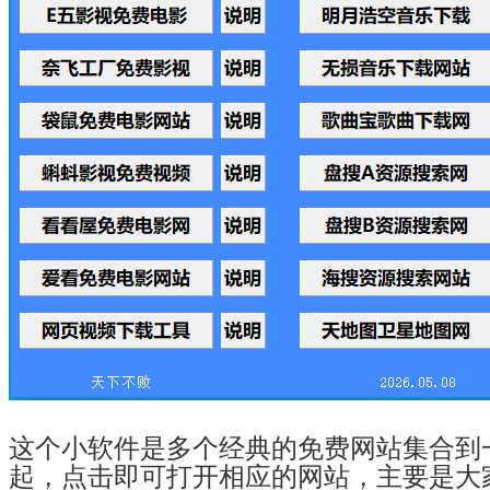
这个小软件是多个经典的免费网站集合到
起，点击即可打开相应的网站，主要是大