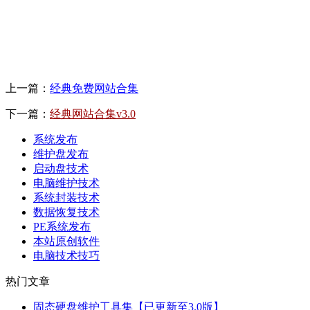
上一篇：
经典免费网站合集
下一篇：
经典网站合集v3.0
系统发布
维护盘发布
启动盘技术
电脑维护技术
系统封装技术
数据恢复技术
PE系统发布
本站原创软件
电脑技术技巧
热门文章
固态硬盘维护工具集【已更新至3.0版】