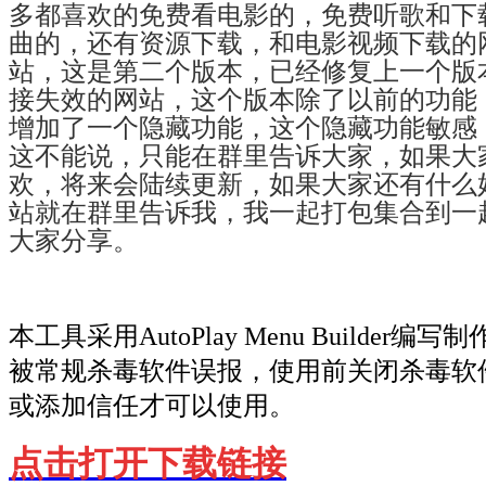
多都喜欢的免费看电影的，免费听歌和下
曲的，还有资源下载，和电影视频下载的
站，这是第二个版本，已经修复上一个版
接失效的网站，这个版本除了以前的功能
增加了一个隐藏功能，这个隐藏功能敏感
这不能说，只能在群里告诉大家，如果大
欢，将来会陆续更新，如果大家还有什么
站就在群里告诉我，我一起打包集合到一
大家分享。
本工具采用AutoPlay Menu Builder编写
被常规杀毒软件误报，使用前关闭杀毒软
或添加信任才可以使用。
点击打开下载链接