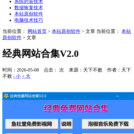
系统封装技术
数据恢复技术
本站原创软件
电脑技术技巧
当前位置：
网站首页
>
本站原创软件
> 文章
当前位置：
本站
原创软件
> 文章
经典网站合集V2.0
时间：2026-05-08 点击：
次
来源：天下不败 作者：天下
不败
- 小
+ 大