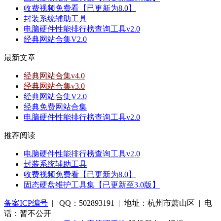
收费视频免费看【已更新为8.0】
封装系统辅助工具
电脑硬件性能排行榜查询工具v2.0
经典网站合集V2.0
最新文章
经典网站合集v4.0
经典网站合集v3.0
经典网站合集V2.0
经典免费网站合集
电脑硬件性能排行榜查询工具v2.0
推荐阅读
电脑硬件性能排行榜查询工具v2.0
封装系统辅助工具
收费视频免费看【已更新为8.0】
固态硬盘维护工具集【已更新至3.0版】
备案ICP编号
| QQ：502893191 | 地址：杭州市萧山区 | 电
话：暂不公开 |