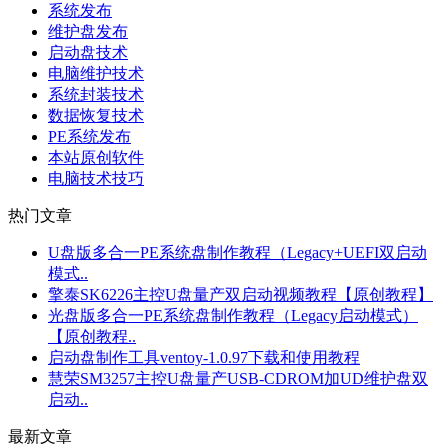
系统发布
维护盘发布
启动盘技术
电脑维护技术
系统封装技术
数据恢复技术
PE系统发布
本站原创软件
电脑技术技巧
热门文章
U盘版多合一PE系统盘制作教程（Legacy+UEFI双启动
模式..
擎泰SK6226主控U盘量产双启动视频教程【原创教程】
光盘版多合一PE系统盘制作教程（Legacy启动模式）
【原创教程..
启动盘制作工具ventoy-1.0.97下载和使用教程
慧荣SM3257主控U盘量产USB-CDROM加UD维护盘双
启动..
最新文章