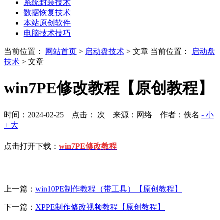
系统封装技术
数据恢复技术
本站原创软件
电脑技术技巧
当前位置：
网站首页
>
启动盘技术
> 文章
当前位置：
启动盘
技术
> 文章
win7PE修改教程【原创教程】
时间：2024-02-25 点击：
次
来源：网络 作者：佚名
- 小
+ 大
点击打开下载：
win7PE修改教程
上一篇：
win10PE制作教程（带工具）【原创教程】
下一篇：
XPPE制作修改视频教程【原创教程】