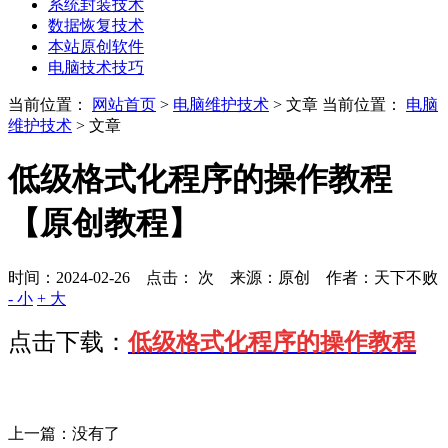
系统封装技术
数据恢复技术
本站原创软件
电脑技术技巧
当前位置：
网站首页
>
电脑维护技术
> 文章
当前位置：
电脑
维护技术
> 文章
低级格式化程序的操作教程
【原创教程】
时间：2024-02-26 点击：
次
来源：原创 作者：天下不败
- 小
+ 大
点击下载：
低级格式化程序的操作教程
上一篇：没有了