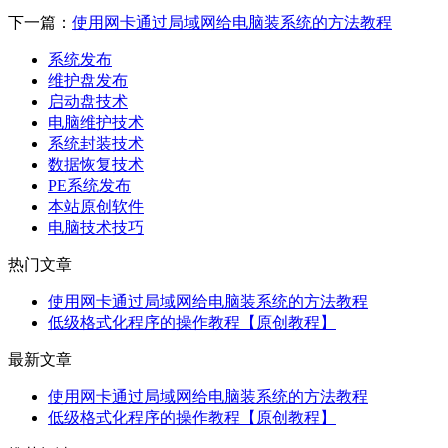
下一篇：
使用网卡通过局域网给电脑装系统的方法教程
系统发布
维护盘发布
启动盘技术
电脑维护技术
系统封装技术
数据恢复技术
PE系统发布
本站原创软件
电脑技术技巧
热门文章
使用网卡通过局域网给电脑装系统的方法教程
低级格式化程序的操作教程【原创教程】
最新文章
使用网卡通过局域网给电脑装系统的方法教程
低级格式化程序的操作教程【原创教程】