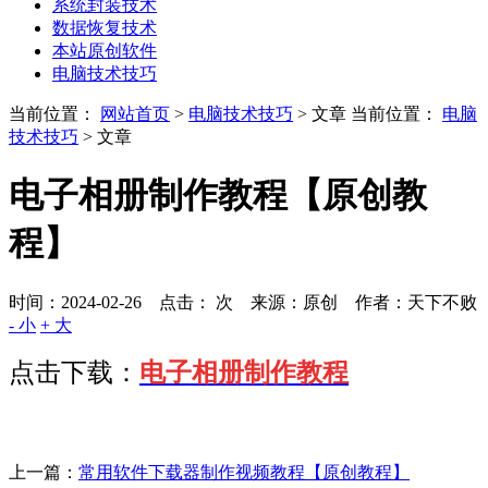
系统封装技术
数据恢复技术
本站原创软件
电脑技术技巧
当前位置：
网站首页
>
电脑技术技巧
> 文章
当前位置：
电脑
技术技巧
> 文章
电子相册制作教程【原创教
程】
时间：2024-02-26 点击：
次
来源：原创 作者：天下不败
- 小
+ 大
点击下载：
电子相册制作教程
上一篇：
常用软件下载器制作视频教程【原创教程】