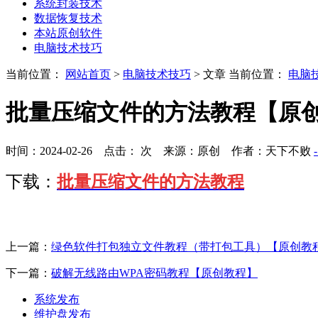
系统封装技术
数据恢复技术
本站原创软件
电脑技术技巧
当前位置：
网站首页
>
电脑技术技巧
> 文章
当前位置：
电脑
批量压缩文件的方法教程【原
时间：2024-02-26 点击：
次
来源：原创 作者：天下不败
下载：
批量压缩文件的方法教程
上一篇：
绿色软件打包独立文件教程（带打包工具）【原创教
下一篇：
破解无线路由WPA密码教程【原创教程】
系统发布
维护盘发布