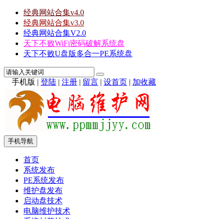
经典网站合集v4.0
经典网站合集v3.0
经典网站合集V2.0
天下不败WiFi密码破解系统盘
天下不败U盘版多合一PE系统盘
手机版
|
登陆
|
注册
|
留言
|
设首页
|
加收藏
手机导航
首页
系统发布
PE系统发布
维护盘发布
启动盘技术
电脑维护技术