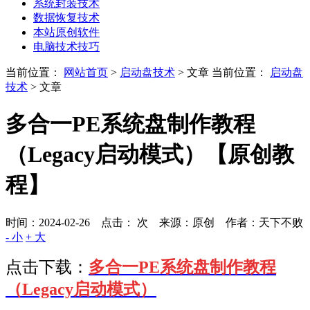
系统封装技术
数据恢复技术
本站原创软件
电脑技术技巧
当前位置：
网站首页
>
启动盘技术
> 文章
当前位置：
启动盘
技术
> 文章
多合一PE系统盘制作教程
（Legacy启动模式）【原创教
程】
时间：2024-02-26 点击：
次
来源：原创 作者：天下不败
- 小
+ 大
点击下载：
多合一PE系统盘制作教程
（Legacy启动模式）