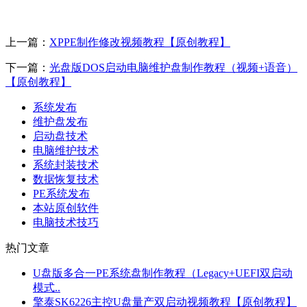
上一篇：
XPPE制作修改视频教程【原创教程】
下一篇：
光盘版DOS启动电脑维护盘制作教程（视频+语音）
【原创教程】
系统发布
维护盘发布
启动盘技术
电脑维护技术
系统封装技术
数据恢复技术
PE系统发布
本站原创软件
电脑技术技巧
热门文章
U盘版多合一PE系统盘制作教程（Legacy+UEFI双启动
模式..
擎泰SK6226主控U盘量产双启动视频教程【原创教程】